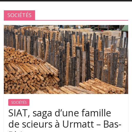
SOCIÉTÉS
SOCIÉTÉS
SIAT, saga d’une famille
de scieurs à Urmatt – Bas-