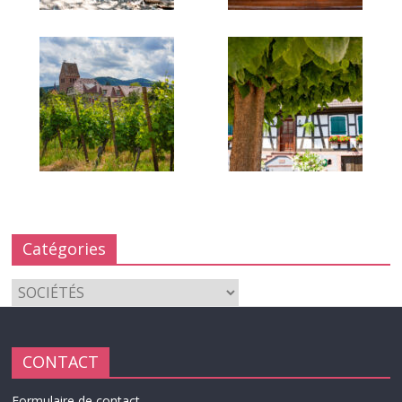
Catégories
Catégories
CONTACT
Formulaire de contact