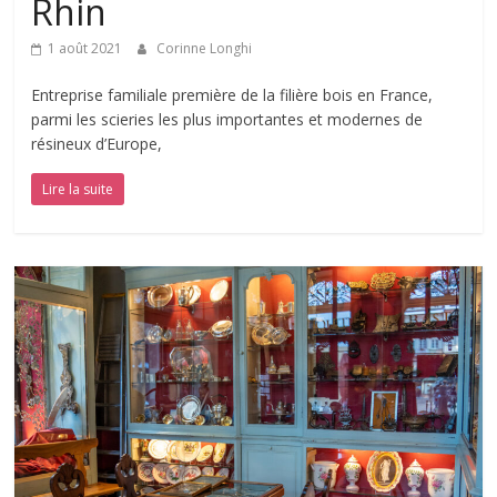
Rhin
1 août 2021
Corinne Longhi
Entreprise familiale première de la filière bois en France,
parmi les scieries les plus importantes et modernes de
résineux d’Europe,
Lire la suite